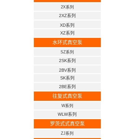
2X系列
2XZ系列
XD系列
XZ系列
水环式真空泵
SZ系列
2SK系列
2BV系列
SK系列
2BE系列
往复式真空泵
W系列
WLW系列
罗茨式式真空泵
ZJ系列