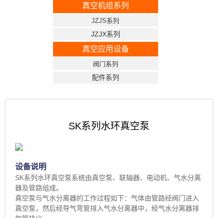
真空机组系列
JZJS系列
JZJX系列
真空应用设备
阀门系列
配件系列
SK系列水环真空泵
设备说明
SK系列水环真空泵系统由真空泵、联轴器、电动机、气水分离
器及管路组成。
真空泵与气水分离器的工作过程如下：气体由管路经阀门进入
真空泵，然后经导气弯管排入气水分离器中，经气水分离器排